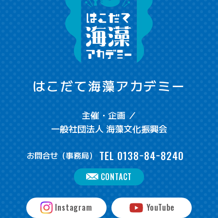
はこだて海藻アカデミー
主催・企画 ／
一般社団法人 海藻文化振興会
TEL
0138−84−8240
お問合せ（事務局）
CONTACT
Instagram
YouTube