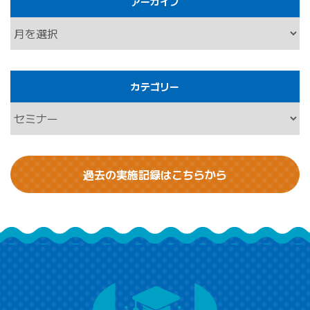
アーカイブ
カテゴリー
過去の実施記録はこちらから