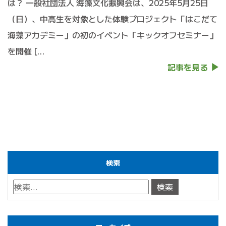
は？ 一般社団法人 海藻文化振興会は、2025年5月25日
（日）、中高生を対象とした体験プロジェクト「はこだて
海藻アカデミー」の初のイベント「キックオフセミナー」
を開催 […
記事を見る
検索