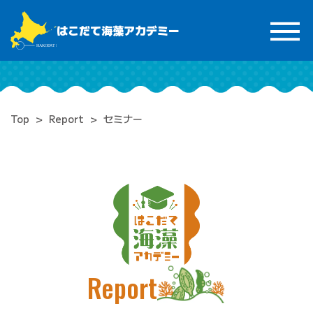
はこだて海藻アカデミー
Top
Report
セミナー
Report